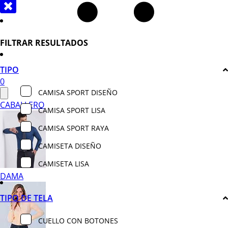
FILTRAR RESULTADOS
TIPO
0
CAMISA SPORT DISEÑO
CABALLERO
CAMISA SPORT LISA
CAMISA SPORT RAYA
CAMISETA DISEÑO
CAMISETA LISA
DAMA
TIPO DE TELA
CUELLO CON BOTONES