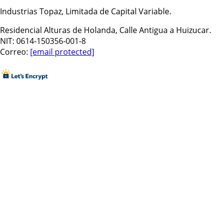
Industrias Topaz, Limitada de Capital Variable.
Residencial Alturas de Holanda, Calle Antigua a Huizucar.
NIT: 0614-150356-001-8
Correo:
[email protected]