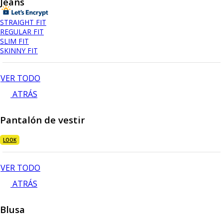
Jeans
STRAIGHT FIT
REGULAR FIT
SLIM FIT
SKINNY FIT
VER TODO
ATRÁS
Pantalón de vestir
LOOK
VER TODO
ATRÁS
Blusa