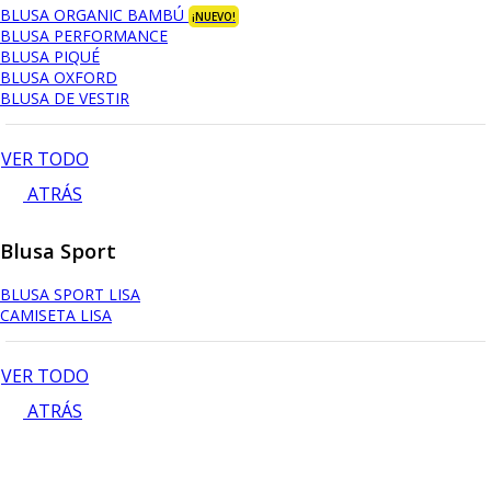
BLUSA ORGANIC BAMBÚ
¡NUEVO!
BLUSA PERFORMANCE
BLUSA PIQUÉ
BLUSA OXFORD
BLUSA DE VESTIR
VER TODO
ATRÁS
Blusa Sport
BLUSA SPORT LISA
CAMISETA LISA
VER TODO
ATRÁS