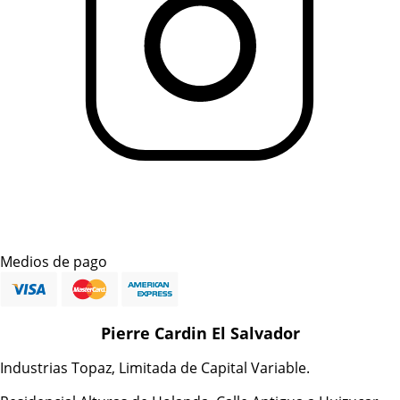
Medios de pago
Pierre Cardin El Salvador
Industrias Topaz, Limitada de Capital Variable.