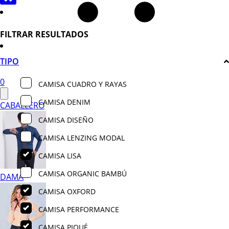
FILTRAR RESULTADOS
TIPO
0
CAMISA CUADRO Y RAYAS
CAMISA DENIM
CABALLERO
CAMISA DISEÑO
CAMISA LENZING MODAL
CAMISA LISA
CAMISA ORGANIC BAMBÚ
DAMA
CAMISA OXFORD
CAMISA PERFORMANCE
CAMISA PIQUÉ