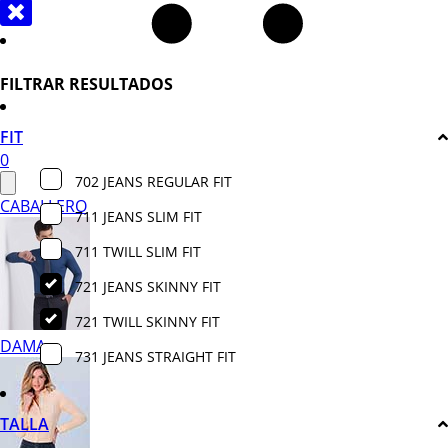
FILTRAR RESULTADOS
FIT
0
702 JEANS REGULAR FIT
CABALLERO
711 JEANS SLIM FIT
711 TWILL SLIM FIT
721 JEANS SKINNY FIT
721 TWILL SKINNY FIT
DAMA
731 JEANS STRAIGHT FIT
TALLA