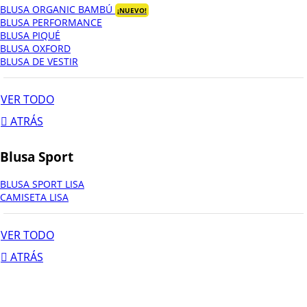
BLUSA ORGANIC BAMBÚ
¡NUEVO!
BLUSA PERFORMANCE
BLUSA PIQUÉ
BLUSA OXFORD
BLUSA DE VESTIR
VER TODO
ATRÁS
Blusa Sport
BLUSA SPORT LISA
CAMISETA LISA
VER TODO
ATRÁS