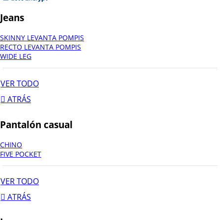
Jeans
SKINNY LEVANTA POMPIS
RECTO LEVANTA POMPIS
WIDE LEG
VER TODO
ATRÁS
Pantalón casual
CHINO
FIVE POCKET
VER TODO
ATRÁS