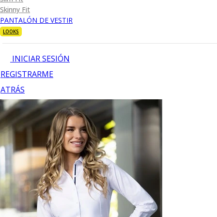
Skinny Fit
PANTALÓN DE VESTIR
LOOKS
INICIAR SESIÓN
REGISTRARME
ATRÁS