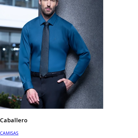
Caballero
CAMISAS