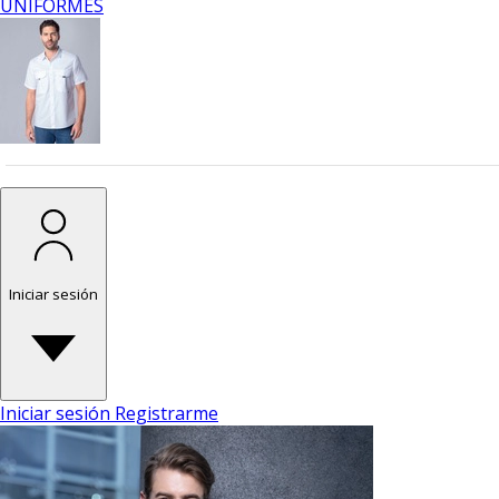
UNIFORMES
Iniciar sesión
Iniciar sesión
Registrarme