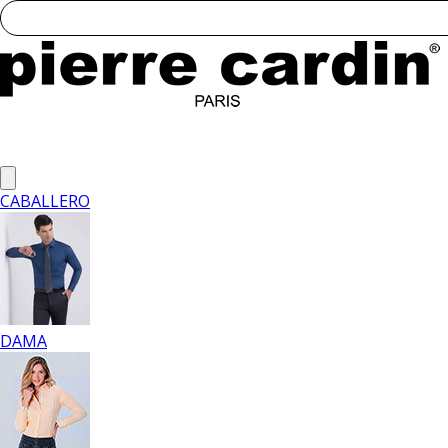
CABALLERO
DAMA