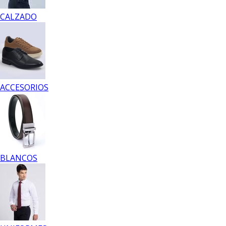
CALZADO
ACCESORIOS
BLANCOS