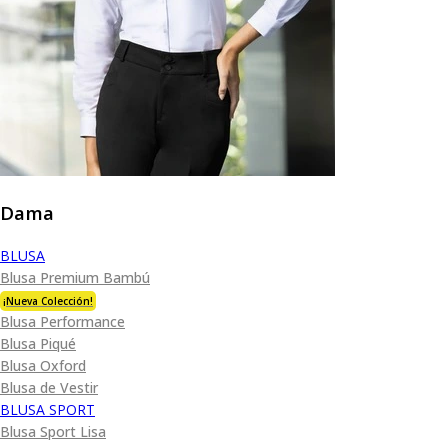
Dama
BLUSA
Blusa Premium Bambú
¡Nueva Colección!
Blusa Performance
Blusa Piqué
Blusa Oxford
Blusa de Vestir
BLUSA SPORT
Blusa Sport Lisa