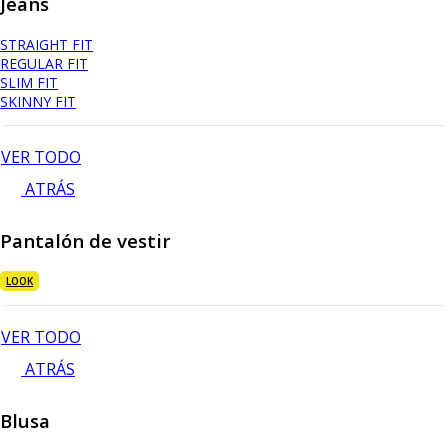
Jeans
STRAIGHT FIT
REGULAR FIT
SLIM FIT
SKINNY FIT
VER TODO
ATRÁS
Pantalón de vestir
LOOK
VER TODO
ATRÁS
Blusa