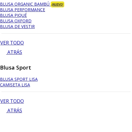
BLUSA ORGANIC BAMBÚ
¡NUEVO!
BLUSA PERFORMANCE
BLUSA PIQUÉ
BLUSA OXFORD
BLUSA DE VESTIR
VER TODO
ATRÁS
Blusa Sport
BLUSA SPORT LISA
CAMISETA LISA
VER TODO
ATRÁS