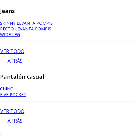
Jeans
SKINNY LEVANTA POMPIS
RECTO LEVANTA POMPIS
WIDE LEG
VER TODO
ATRÁS
Pantalón casual
CHINO
FIVE POCKET
VER TODO
ATRÁS