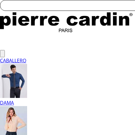
CABALLERO
DAMA