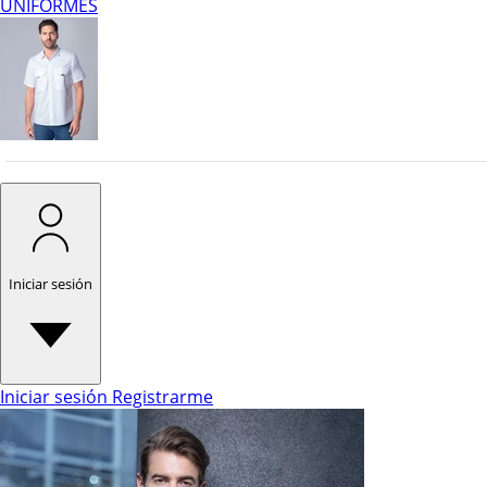
UNIFORMES
Iniciar sesión
Iniciar sesión
Registrarme