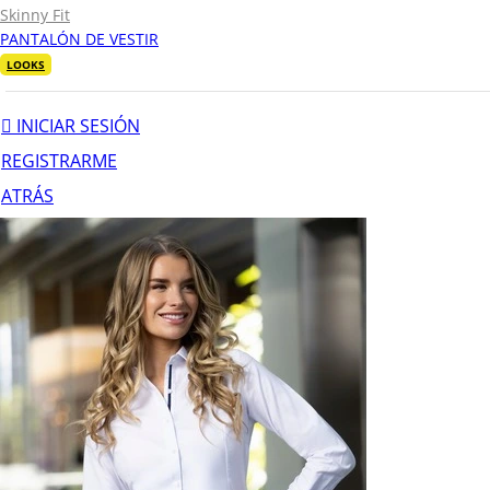
Skinny Fit
PANTALÓN DE VESTIR
LOOKS
INICIAR SESIÓN
REGISTRARME
ATRÁS