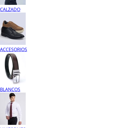
CALZADO
ACCESORIOS
BLANCOS