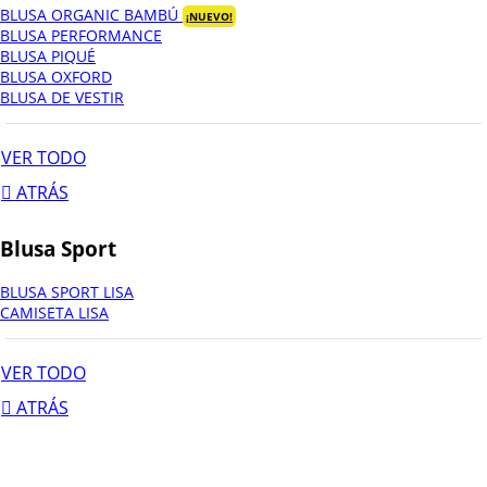
BLUSA ORGANIC BAMBÚ
¡NUEVO!
BLUSA PERFORMANCE
BLUSA PIQUÉ
BLUSA OXFORD
BLUSA DE VESTIR
VER TODO
ATRÁS
Blusa Sport
BLUSA SPORT LISA
CAMISETA LISA
VER TODO
ATRÁS