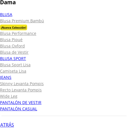
Dama
BLUSA
Blusa Premium Bambú
¡Nueva Colección!
Blusa Performance
Blusa Piqué
Blusa Oxford
Blusa de Vestir
BLUSA SPORT
Blusa Sport Lisa
Camiseta Lisa
JEANS
Skinny Levanta Pompis
Recto Levanta Pompis
Wide Leg
PANTALÓN DE VESTIR
PANTALÓN CASUAL
ATRÁS