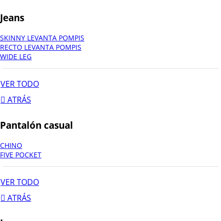
Jeans
SKINNY LEVANTA POMPIS
RECTO LEVANTA POMPIS
WIDE LEG
VER TODO
ATRÁS
Pantalón casual
CHINO
FIVE POCKET
VER TODO
ATRÁS