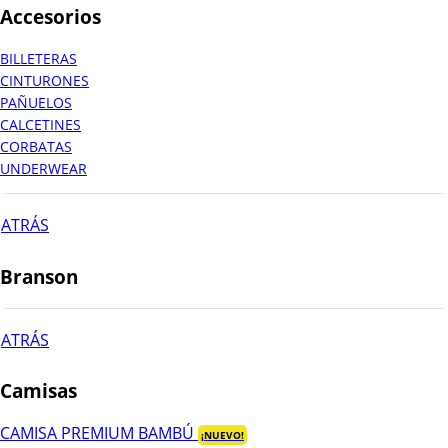
Accesorios
BILLETERAS
CINTURONES
PAÑUELOS
CALCETINES
CORBATAS
UNDERWEAR
ATRÁS
Branson
ATRÁS
Camisas
CAMISA PREMIUM BAMBÚ
¡NUEVO!