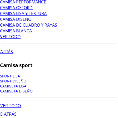
CAMISA PERFORMANCE
CAMISA OXFORD
CAMISA LISA Y TEXTURA
CAMISA DISEÑO
CAMISA DE CUADRO Y RAYAS
CAMISA BLANCA
VER TODO
ATRÁS
Camisa sport
SPORT LISA
SPORT DISEÑO
CAMISETA LISA
CAMISETA DISEÑO
VER TODO
ATRÁS