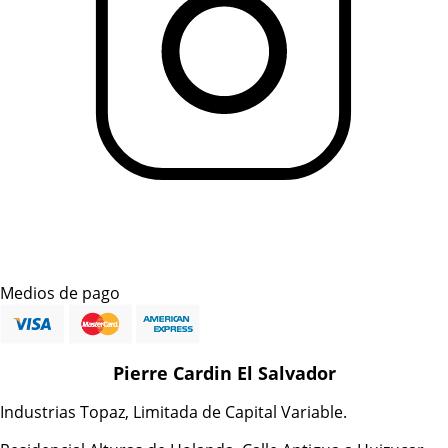
Medios de pago
Pierre Cardin El Salvador
Industrias Topaz, Limitada de Capital Variable.