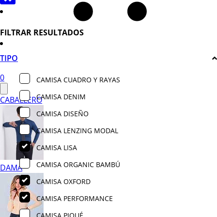
FILTRAR RESULTADOS
TIPO
0
CAMISA CUADRO Y RAYAS
CAMISA DENIM
CABALLERO
CAMISA DISEÑO
CAMISA LENZING MODAL
CAMISA LISA
CAMISA ORGANIC BAMBÚ
DAMA
CAMISA OXFORD
CAMISA PERFORMANCE
CAMISA PIQUÉ