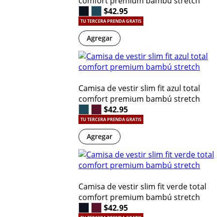
comfort premium bambú stretch
$42.95
TU TERCERA PRENDA GRATIS
Agregar
Camisa de vestir slim fit azul total
comfort premium bambú stretch
$42.95
TU TERCERA PRENDA GRATIS
Agregar
Camisa de vestir slim fit verde total
comfort premium bambú stretch
$42.95