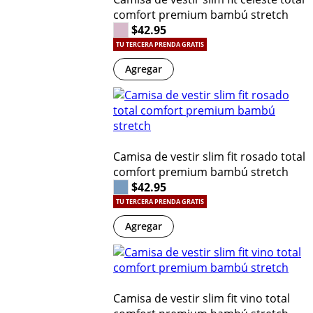
comfort premium bambú stretch
$42.95
TU TERCERA PRENDA GRATIS
Agregar
Camisa de vestir slim fit rosado total
comfort premium bambú stretch
$42.95
TU TERCERA PRENDA GRATIS
Agregar
Camisa de vestir slim fit vino total