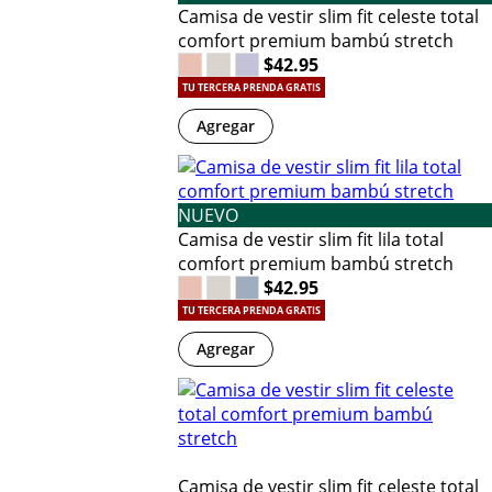
Camisa de vestir slim fit celeste total
comfort premium bambú stretch
$42.95
TU TERCERA PRENDA GRATIS
Agregar
NUEVO
Camisa de vestir slim fit lila total
comfort premium bambú stretch
$42.95
TU TERCERA PRENDA GRATIS
Agregar
Camisa de vestir slim fit celeste total