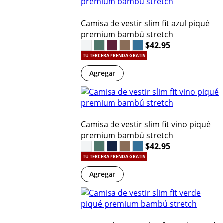
Camisa de vestir slim fit azul piqué
premium bambú stretch
$42.95
TU TERCERA PRENDA GRATIS
Agregar
Camisa de vestir slim fit vino piqué
premium bambú stretch
$42.95
TU TERCERA PRENDA GRATIS
Agregar