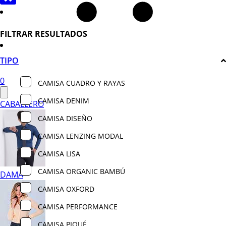
FILTRAR RESULTADOS
TIPO
0
CAMISA CUADRO Y RAYAS
CAMISA DENIM
CABALLERO
CAMISA DISEÑO
CAMISA LENZING MODAL
CAMISA LISA
CAMISA ORGANIC BAMBÚ
DAMA
CAMISA OXFORD
CAMISA PERFORMANCE
CAMISA PIQUÉ