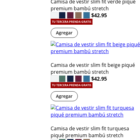
Camisa de vestir slim fit verde piqué
premium bambú stretch
$42.95
TU TERCERA PRENDA GRATIS
Agregar
Camisa de vestir slim fit beige piqué
premium bambú stretch
$42.95
TU TERCERA PRENDA GRATIS
Agregar
Camisa de vestir slim fit turquesa
piqué premium bambú stretch