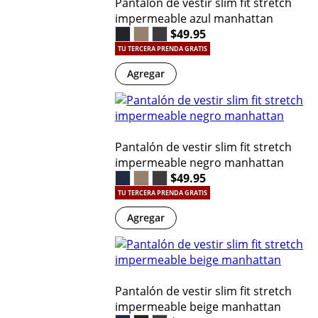
Pantalón de vestir slim fit stretch
impermeable azul manhattan
$49.95
TU TERCERA PRENDA GRATIS
Agregar
Pantalón de vestir slim fit stretch
impermeable negro manhattan
$49.95
TU TERCERA PRENDA GRATIS
Agregar
Pantalón de vestir slim fit stretch
impermeable beige manhattan