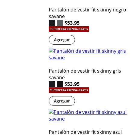
Pantalón de vestir fit skinny negro
savane
$53.95
TU TERCERA PRENDA GRATIS
Agregar
Pantalón de vestir fit skinny gris
savane
$53.95
TU TERCERA PRENDA GRATIS
Agregar
Pantalón de vestir fit skinny azul