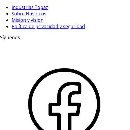
Industrias Topaz
Sobre Nosotros
Mision y vision
Política de privacidad y seguridad
Síguenos