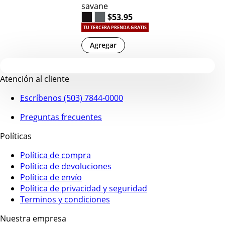
savane
$53.95
TU TERCERA PRENDA GRATIS
Agregar
Atención al cliente
Escríbenos (503) 7844-0000
Preguntas frecuentes
Políticas
Política de compra
Política de devoluciones
Política de envío
Política de privacidad y seguridad
Terminos y condiciones
Nuestra empresa