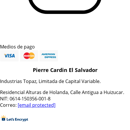
Medios de pago
Pierre Cardin El Salvador
Industrias Topaz, Limitada de Capital Variable.
Residencial Alturas de Holanda, Calle Antigua a Huizucar.
NIT: 0614-150356-001-8
Correo:
[email protected]