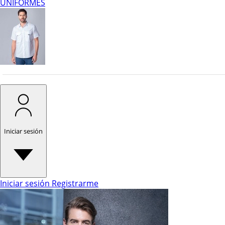
UNIFORMES
Iniciar sesión
Iniciar sesión
Registrarme