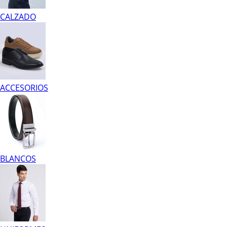
CALZADO
ACCESORIOS
BLANCOS