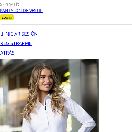
Skinny Fit
PANTALÓN DE VESTIR
LOOKS
INICIAR SESIÓN
REGISTRARME
ATRÁS