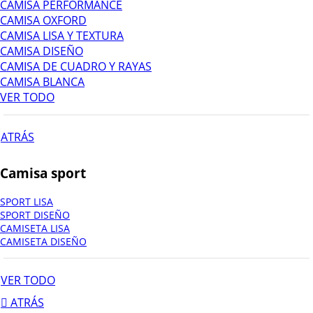
CAMISA PERFORMANCE
CAMISA OXFORD
CAMISA LISA Y TEXTURA
CAMISA DISEÑO
CAMISA DE CUADRO Y RAYAS
CAMISA BLANCA
VER TODO
ATRÁS
Camisa sport
SPORT LISA
SPORT DISEÑO
CAMISETA LISA
CAMISETA DISEÑO
VER TODO
ATRÁS