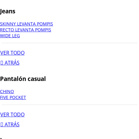
Jeans
SKINNY LEVANTA POMPIS
RECTO LEVANTA POMPIS
WIDE LEG
VER TODO
ATRÁS
Pantalón casual
CHINO
FIVE POCKET
VER TODO
ATRÁS