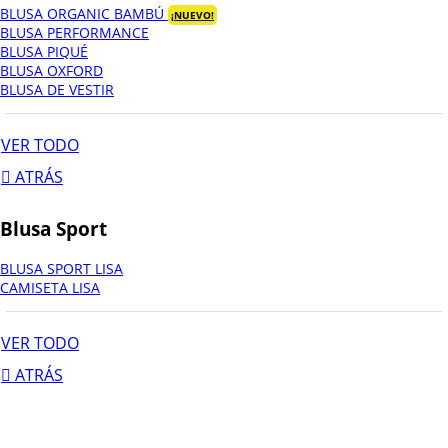
BLUSA ORGANIC BAMBÚ
¡NUEVO!
BLUSA PERFORMANCE
BLUSA PIQUÉ
BLUSA OXFORD
BLUSA DE VESTIR
VER TODO
ATRÁS
Blusa Sport
BLUSA SPORT LISA
CAMISETA LISA
VER TODO
ATRÁS