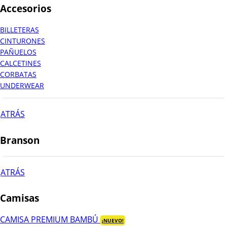
Accesorios
BILLETERAS
CINTURONES
PAÑUELOS
CALCETINES
CORBATAS
UNDERWEAR
ATRÁS
Branson
ATRÁS
Camisas
CAMISA PREMIUM BAMBÚ
¡NUEVO!