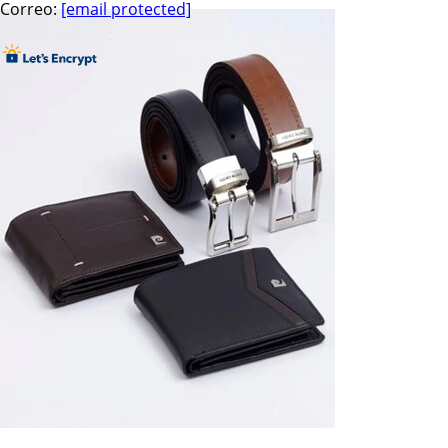
Correo:
[email protected]