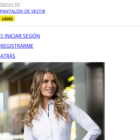
Skinny Fit
PANTALÓN DE VESTIR
LOOKS
INICIAR SESIÓN
REGISTRARME
ATRÁS