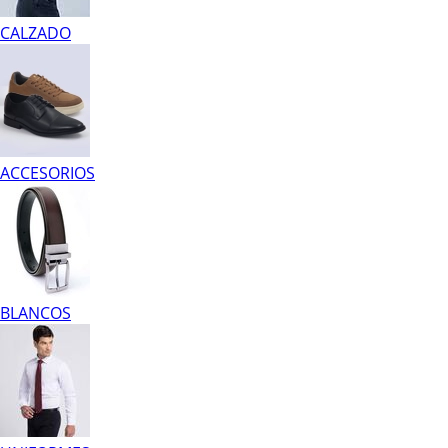
CALZADO
ACCESORIOS
BLANCOS