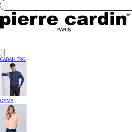
CABALLERO
DAMA