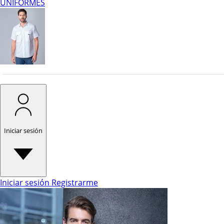
UNIFORMES
Iniciar sesión
Iniciar sesión
Registrarme