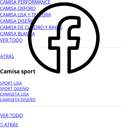
CAMISA PERFORMANCE
CAMISA OXFORD
CAMISA LISA Y TEXTURA
CAMISA DISEÑO
CAMISA DE CUADRO Y RAYAS
CAMISA BLANCA
VER TODO
ATRÁS
Camisa sport
SPORT LISA
SPORT DISEÑO
CAMISETA LISA
CAMISETA DISEÑO
VER TODO
ATRÁS