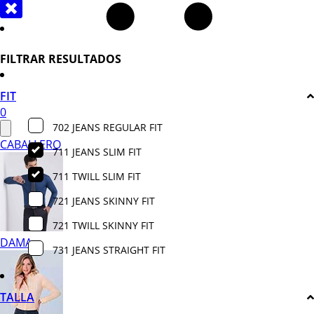
FILTRAR RESULTADOS
FIT
0
702 JEANS REGULAR FIT
CABALLERO
711 JEANS SLIM FIT
711 TWILL SLIM FIT
721 JEANS SKINNY FIT
721 TWILL SKINNY FIT
DAMA
731 JEANS STRAIGHT FIT
TALLA