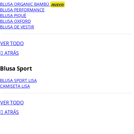
BLUSA ORGANIC BAMBÚ
¡NUEVO!
BLUSA PERFORMANCE
BLUSA PIQUÉ
BLUSA OXFORD
BLUSA DE VESTIR
VER TODO
ATRÁS
Blusa Sport
BLUSA SPORT LISA
CAMISETA LISA
VER TODO
ATRÁS