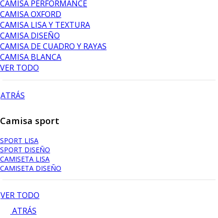
CAMISA PERFORMANCE
CAMISA OXFORD
CAMISA LISA Y TEXTURA
CAMISA DISEÑO
CAMISA DE CUADRO Y RAYAS
CAMISA BLANCA
VER TODO
ATRÁS
Camisa sport
SPORT LISA
SPORT DISEÑO
CAMISETA LISA
CAMISETA DISEÑO
VER TODO
ATRÁS