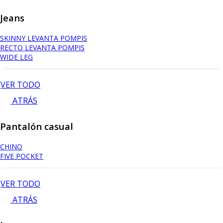
Jeans
SKINNY LEVANTA POMPIS
RECTO LEVANTA POMPIS
WIDE LEG
VER TODO
ATRÁS
Pantalón casual
CHINO
FIVE POCKET
VER TODO
ATRÁS