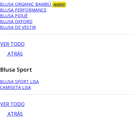
BLUSA ORGANIC BAMBÚ
¡NUEVO!
BLUSA PERFORMANCE
BLUSA PIQUÉ
BLUSA OXFORD
BLUSA DE VESTIR
VER TODO
ATRÁS
Blusa Sport
BLUSA SPORT LISA
CAMISETA LISA
VER TODO
ATRÁS