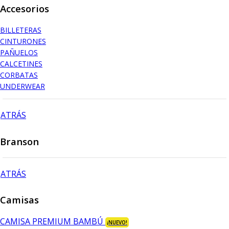
Accesorios
BILLETERAS
CINTURONES
PAÑUELOS
CALCETINES
CORBATAS
UNDERWEAR
ATRÁS
Branson
ATRÁS
Camisas
CAMISA PREMIUM BAMBÚ
¡NUEVO!