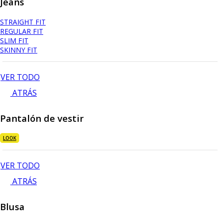
Jeans
STRAIGHT FIT
REGULAR FIT
SLIM FIT
SKINNY FIT
VER TODO
ATRÁS
Pantalón de vestir
LOOK
VER TODO
ATRÁS
Blusa