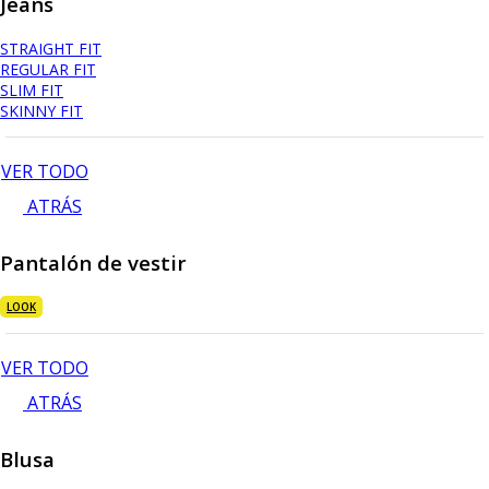
Jeans
STRAIGHT FIT
REGULAR FIT
SLIM FIT
SKINNY FIT
VER TODO
ATRÁS
Pantalón de vestir
LOOK
VER TODO
ATRÁS
Blusa