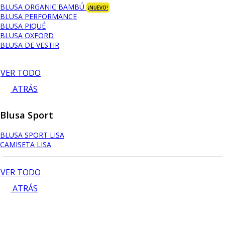
BLUSA ORGANIC BAMBÚ
¡NUEVO!
BLUSA PERFORMANCE
BLUSA PIQUÉ
BLUSA OXFORD
BLUSA DE VESTIR
VER TODO
ATRÁS
Blusa Sport
BLUSA SPORT LISA
CAMISETA LISA
VER TODO
ATRÁS