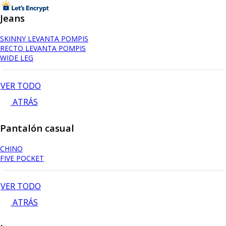
Jeans
SKINNY LEVANTA POMPIS
RECTO LEVANTA POMPIS
WIDE LEG
VER TODO
ATRÁS
Pantalón casual
CHINO
FIVE POCKET
VER TODO
ATRÁS