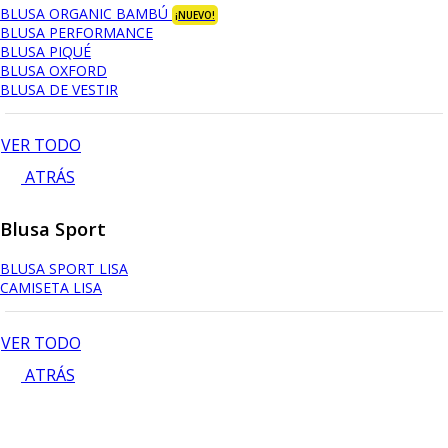
BLUSA ORGANIC BAMBÚ
¡NUEVO!
BLUSA PERFORMANCE
BLUSA PIQUÉ
BLUSA OXFORD
BLUSA DE VESTIR
VER TODO
ATRÁS
Blusa Sport
BLUSA SPORT LISA
CAMISETA LISA
VER TODO
ATRÁS