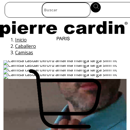
Inicio
Caballero
Camisas