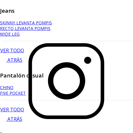
Jeans
SKINNY LEVANTA POMPIS
RECTO LEVANTA POMPIS
WIDE LEG
VER TODO
ATRÁS
Pantalón casual
CHINO
FIVE POCKET
VER TODO
ATRÁS