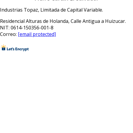
Industrias Topaz, Limitada de Capital Variable.
Residencial Alturas de Holanda, Calle Antigua a Huizucar.
NIT: 0614-150356-001-8
Correo:
[email protected]