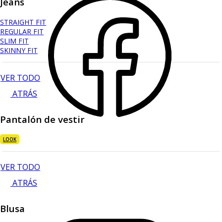
Jeans
STRAIGHT FIT
REGULAR FIT
SLIM FIT
SKINNY FIT
VER TODO
ATRÁS
Pantalón de vestir
LOOK
VER TODO
ATRÁS
Blusa