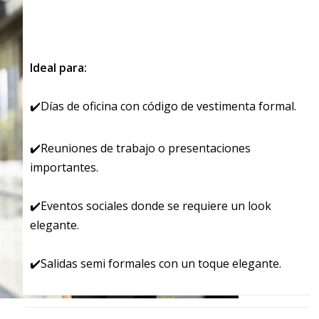
Ideal para:
✔️Días de oficina con código de vestimenta formal.
✔️Reuniones de trabajo o presentaciones
importantes.
✔️Eventos sociales donde se requiere un look
elegante.
✔️Salidas semi formales con un toque elegante.