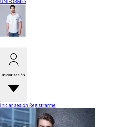
UNIFORMES
Iniciar sesión
Iniciar sesión
Registrarme