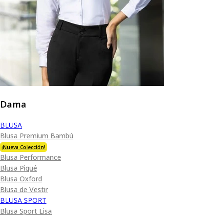
Dama
BLUSA
Blusa Premium Bambú
¡Nueva Colección!
Blusa Performance
Blusa Piqué
Blusa Oxford
Blusa de Vestir
BLUSA SPORT
Blusa Sport Lisa