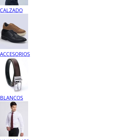
CALZADO
ACCESORIOS
BLANCOS