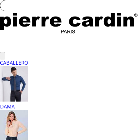
CABALLERO
DAMA