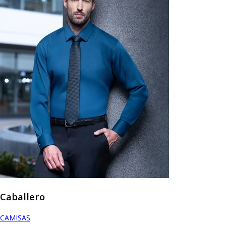
Caballero
CAMISAS