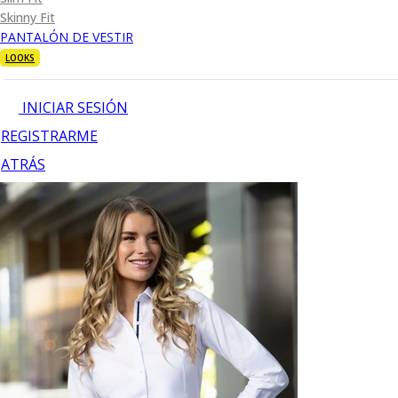
Skinny Fit
PANTALÓN DE VESTIR
LOOKS
INICIAR SESIÓN
REGISTRARME
ATRÁS