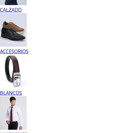
CALZADO
ACCESORIOS
BLANCOS