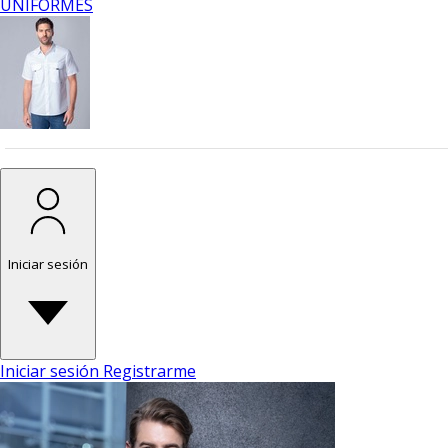
UNIFORMES
Iniciar sesión
Iniciar sesión
Registrarme