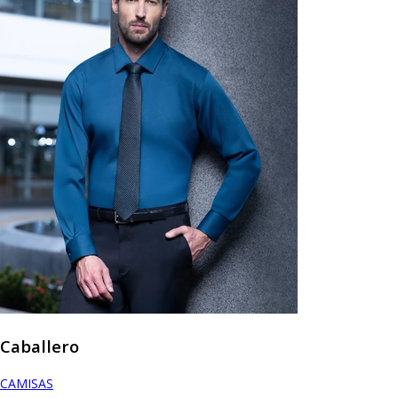
Caballero
CAMISAS