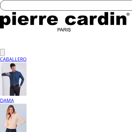
CABALLERO
DAMA