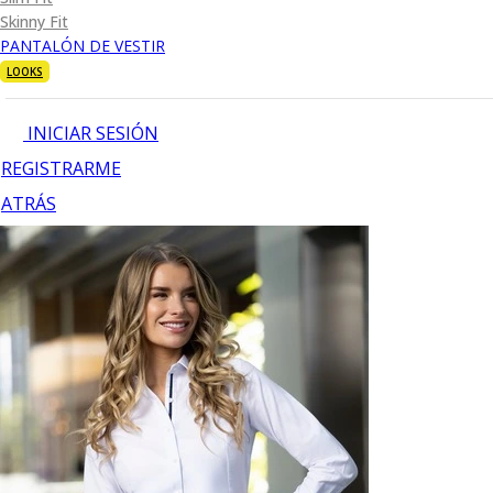
Skinny Fit
PANTALÓN DE VESTIR
LOOKS
INICIAR SESIÓN
REGISTRARME
ATRÁS