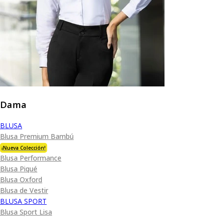
Dama
BLUSA
Blusa Premium Bambú
¡Nueva Colección!
Blusa Performance
Blusa Piqué
Blusa Oxford
Blusa de Vestir
BLUSA SPORT
Blusa Sport Lisa