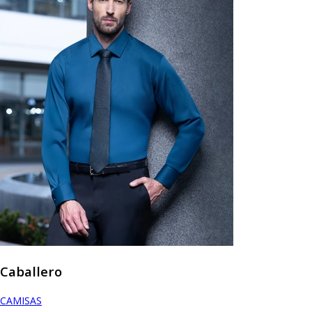
Caballero
CAMISAS