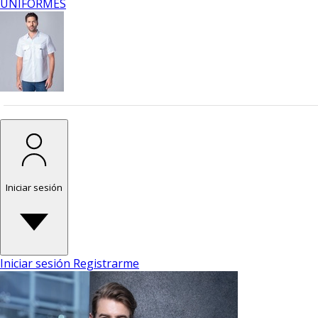
UNIFORMES
Iniciar sesión
Iniciar sesión
Registrarme