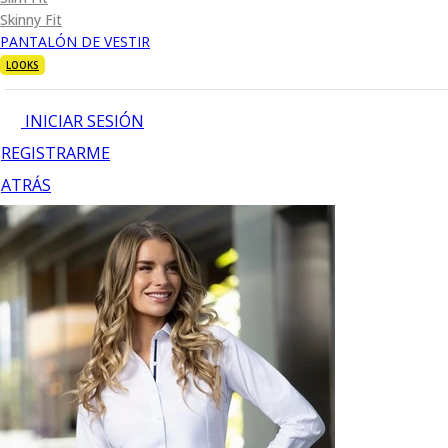
Skinny Fit
PANTALÓN DE VESTIR
LOOKS
INICIAR SESIÓN
REGISTRARME
ATRÁS