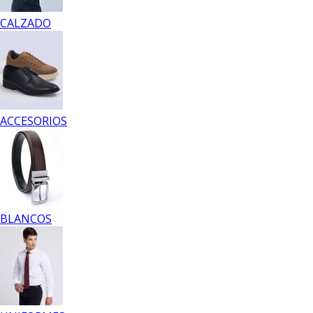
CALZADO
ACCESORIOS
BLANCOS