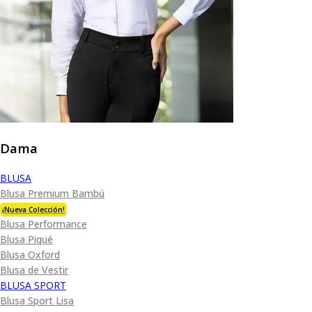
Dama
BLUSA
Blusa Premium Bambú
¡Nueva Colección!
Blusa Performance
Blusa Piqué
Blusa Oxford
Blusa de Vestir
BLUSA SPORT
Blusa Sport Lisa