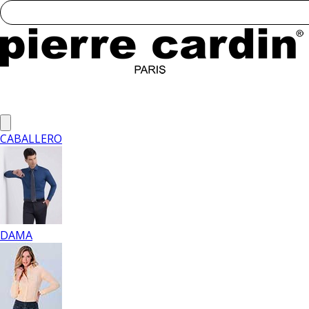
CABALLERO
DAMA