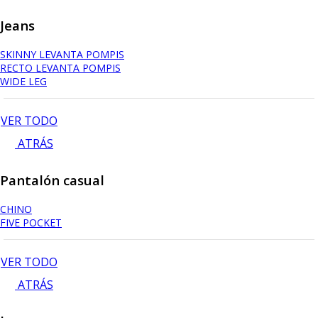
Jeans
SKINNY LEVANTA POMPIS
RECTO LEVANTA POMPIS
WIDE LEG
VER TODO
ATRÁS
Pantalón casual
CHINO
FIVE POCKET
VER TODO
ATRÁS