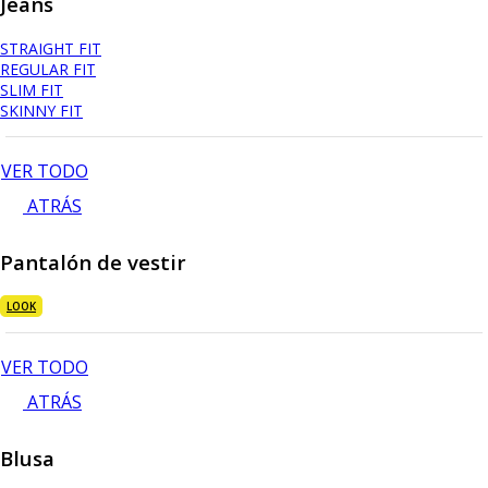
Jeans
STRAIGHT FIT
REGULAR FIT
SLIM FIT
SKINNY FIT
VER TODO
ATRÁS
Pantalón de vestir
LOOK
VER TODO
ATRÁS
Blusa