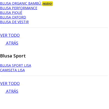
BLUSA ORGANIC BAMBÚ
¡NUEVO!
BLUSA PERFORMANCE
BLUSA PIQUÉ
BLUSA OXFORD
BLUSA DE VESTIR
VER TODO
ATRÁS
Blusa Sport
BLUSA SPORT LISA
CAMISETA LISA
VER TODO
ATRÁS