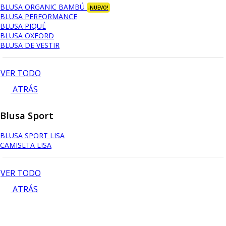
BLUSA ORGANIC BAMBÚ
¡NUEVO!
BLUSA PERFORMANCE
BLUSA PIQUÉ
BLUSA OXFORD
BLUSA DE VESTIR
VER TODO
ATRÁS
Blusa Sport
BLUSA SPORT LISA
CAMISETA LISA
VER TODO
ATRÁS