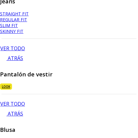
Jeans
STRAIGHT FIT
REGULAR FIT
SLIM FIT
SKINNY FIT
VER TODO
ATRÁS
Pantalón de vestir
LOOK
VER TODO
ATRÁS
Blusa