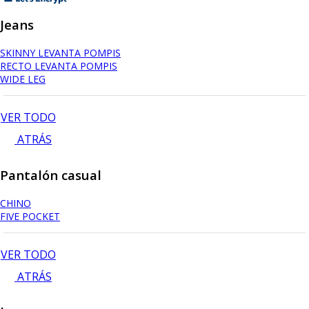
Jeans
SKINNY LEVANTA POMPIS
RECTO LEVANTA POMPIS
WIDE LEG
VER TODO
ATRÁS
Pantalón casual
CHINO
FIVE POCKET
VER TODO
ATRÁS