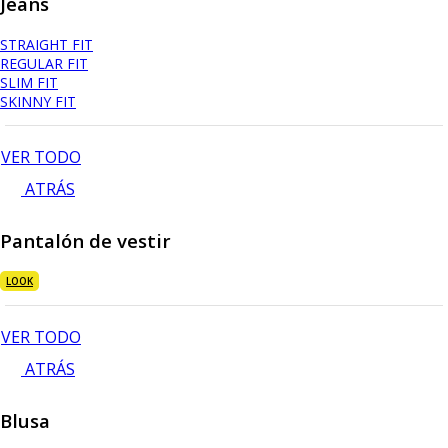
Jeans
STRAIGHT FIT
REGULAR FIT
SLIM FIT
SKINNY FIT
VER TODO
ATRÁS
Pantalón de vestir
LOOK
VER TODO
ATRÁS
Blusa