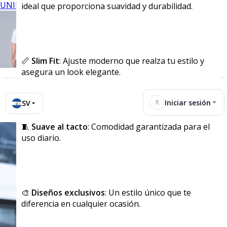
UNIFORMES
ideal que proporciona suavidad y durabilidad.
📏
Slim Fit
: Ajuste moderno que realza tu estilo y
asegura un look elegante.
Iniciar sesión
SV
🧵
Suave al tacto
: Comodidad garantizada para el
uso diario.
🎨
Diseños exclusivos
: Un estilo único que te
diferencia en cualquier ocasión.