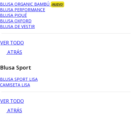
BLUSA ORGANIC BAMBÚ
¡NUEVO!
BLUSA PERFORMANCE
BLUSA PIQUÉ
BLUSA OXFORD
BLUSA DE VESTIR
VER TODO
ATRÁS
Blusa Sport
BLUSA SPORT LISA
CAMISETA LISA
VER TODO
ATRÁS