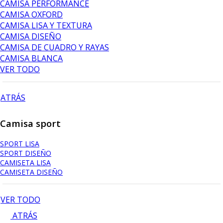
CAMISA PERFORMANCE
CAMISA OXFORD
CAMISA LISA Y TEXTURA
CAMISA DISEÑO
CAMISA DE CUADRO Y RAYAS
CAMISA BLANCA
VER TODO
ATRÁS
Camisa sport
SPORT LISA
SPORT DISEÑO
CAMISETA LISA
CAMISETA DISEÑO
VER TODO
ATRÁS