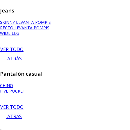
Jeans
SKINNY LEVANTA POMPIS
RECTO LEVANTA POMPIS
WIDE LEG
VER TODO
ATRÁS
Pantalón casual
CHINO
FIVE POCKET
VER TODO
ATRÁS