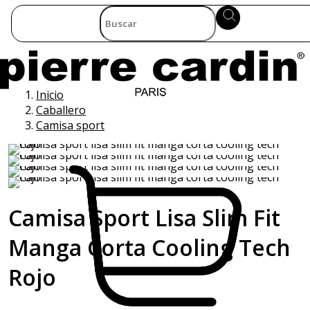
Inicio
Caballero
Camisa sport
Camisa Sport Lisa Slim Fit
Manga Corta Cooling Tech
Rojo