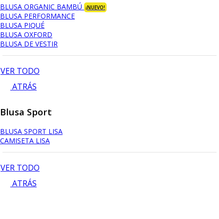
BLUSA ORGANIC BAMBÚ
¡NUEVO!
BLUSA PERFORMANCE
BLUSA PIQUÉ
BLUSA OXFORD
BLUSA DE VESTIR
VER TODO
ATRÁS
Blusa Sport
BLUSA SPORT LISA
CAMISETA LISA
VER TODO
ATRÁS