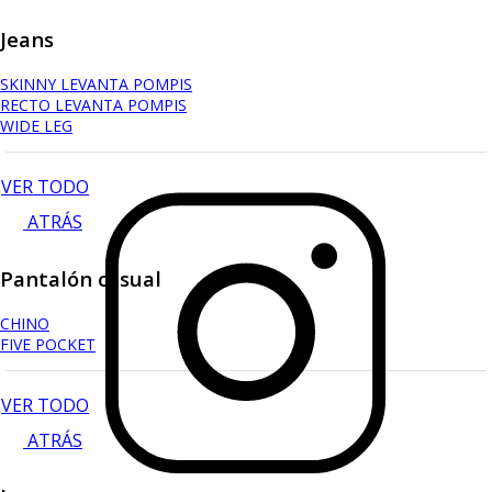
Jeans
SKINNY LEVANTA POMPIS
RECTO LEVANTA POMPIS
WIDE LEG
VER TODO
ATRÁS
Pantalón casual
CHINO
FIVE POCKET
VER TODO
ATRÁS