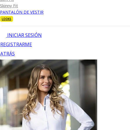
Skinny Fit
PANTALÓN DE VESTIR
LOOKS
INICIAR SESIÓN
REGISTRARME
ATRÁS