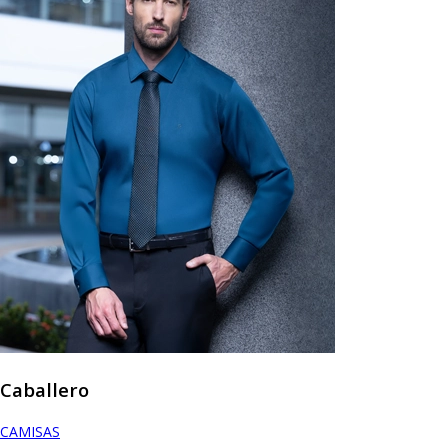
Caballero
CAMISAS