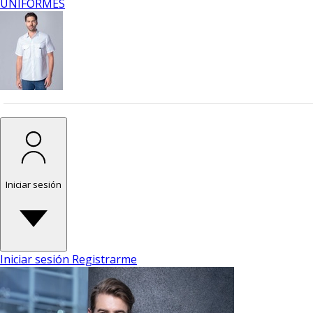
UNIFORMES
Iniciar sesión
Iniciar sesión
Registrarme