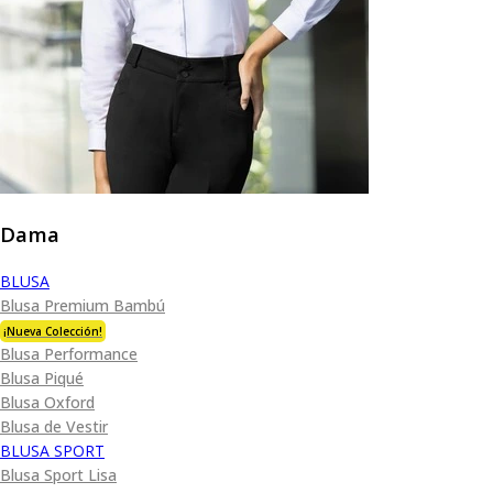
Dama
BLUSA
Blusa Premium Bambú
¡Nueva Colección!
Blusa Performance
Blusa Piqué
Blusa Oxford
Blusa de Vestir
BLUSA SPORT
Blusa Sport Lisa