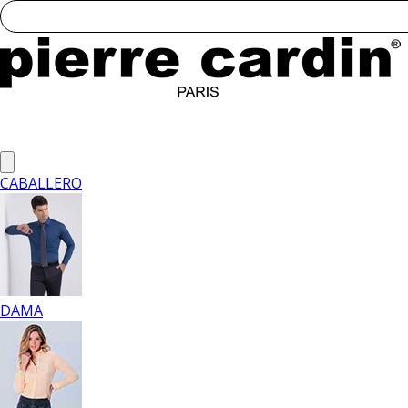
CABALLERO
DAMA