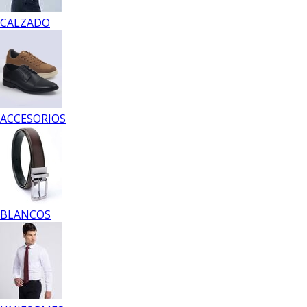
CALZADO
ACCESORIOS
BLANCOS