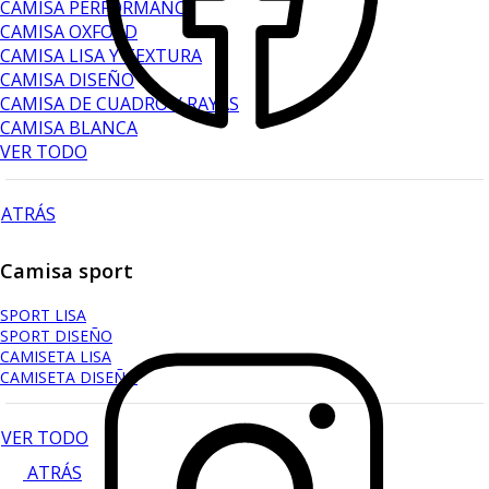
CAMISA PERFORMANCE
CAMISA OXFORD
CAMISA LISA Y TEXTURA
CAMISA DISEÑO
CAMISA DE CUADRO Y RAYAS
CAMISA BLANCA
VER TODO
ATRÁS
Camisa sport
SPORT LISA
SPORT DISEÑO
CAMISETA LISA
CAMISETA DISEÑO
VER TODO
ATRÁS