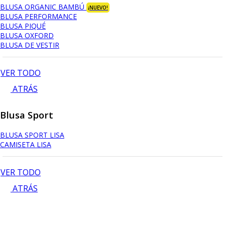
BLUSA ORGANIC BAMBÚ
¡NUEVO!
BLUSA PERFORMANCE
BLUSA PIQUÉ
BLUSA OXFORD
BLUSA DE VESTIR
VER TODO
ATRÁS
Blusa Sport
BLUSA SPORT LISA
CAMISETA LISA
VER TODO
ATRÁS