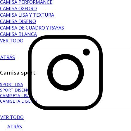
CAMISA PERFORMANCE
CAMISA OXFORD
CAMISA LISA Y TEXTURA
CAMISA DISEÑO
CAMISA DE CUADRO Y RAYAS
CAMISA BLANCA
VER TODO
ATRÁS
Camisa sport
SPORT LISA
SPORT DISEÑO
CAMISETA LISA
CAMISETA DISEÑO
VER TODO
ATRÁS