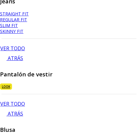
Jeans
STRAIGHT FIT
REGULAR FIT
SLIM FIT
SKINNY FIT
VER TODO
ATRÁS
Pantalón de vestir
LOOK
VER TODO
ATRÁS
Blusa