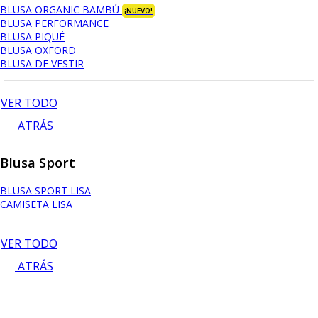
BLUSA ORGANIC BAMBÚ
¡NUEVO!
BLUSA PERFORMANCE
BLUSA PIQUÉ
BLUSA OXFORD
BLUSA DE VESTIR
VER TODO
ATRÁS
Blusa Sport
BLUSA SPORT LISA
CAMISETA LISA
VER TODO
ATRÁS