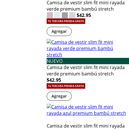
Camisa de vestir slim fit mini rayada
verde premium bambú stretch
$42.95
TU TERCERA PRENDA GRATIS
Agregar
NUEVO
Camisa de vestir slim fit mini rayada
verde premium bambú stretch
$42.95
TU TERCERA PRENDA GRATIS
Agregar
Camisa de vestir slim fit mini rayada