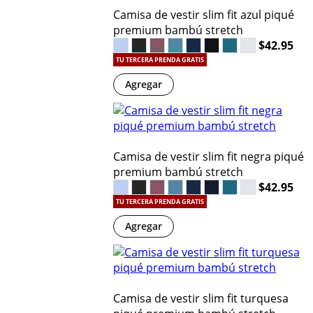
Camisa de vestir slim fit azul piqué
premium bambú stretch
$42.95
TU TERCERA PRENDA GRATIS
Agregar
Camisa de vestir slim fit negra piqué
premium bambú stretch
$42.95
TU TERCERA PRENDA GRATIS
Agregar
Camisa de vestir slim fit turquesa