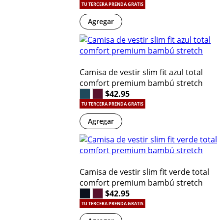
TU TERCERA PRENDA GRATIS
Agregar
Camisa de vestir slim fit azul total
comfort premium bambú stretch
$42.95
TU TERCERA PRENDA GRATIS
Agregar
Camisa de vestir slim fit verde total
comfort premium bambú stretch
$42.95
TU TERCERA PRENDA GRATIS