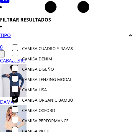
FILTRAR RESULTADOS
TIPO
0
CAMISA CUADRO Y RAYAS
CAMISA DENIM
CABALLERO
CAMISA DISEÑO
CAMISA LENZING MODAL
CAMISA LISA
CAMISA ORGANIC BAMBÚ
DAMA
CAMISA OXFORD
CAMISA PERFORMANCE
CAMISA PIQUÉ