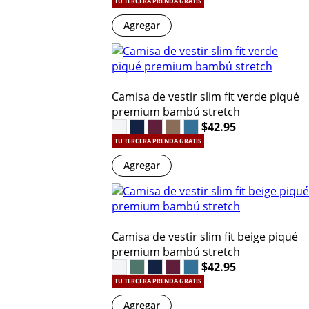
TU TERCERA PRENDA GRATIS
Agregar
Camisa de vestir slim fit verde piqué
premium bambú stretch
$42.95
TU TERCERA PRENDA GRATIS
Agregar
Camisa de vestir slim fit beige piqué
premium bambú stretch
$42.95
TU TERCERA PRENDA GRATIS
Agregar