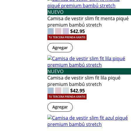
NUEVO
Camisa de vestir slim fit menta piqué
premium bambú stretch
$42.95
TU TERCERA PRENDA GRATIS
Agregar
NUEVO
Camisa de vestir slim fit lila piqué
premium bambú stretch
$42.95
TU TERCERA PRENDA GRATIS
Agregar