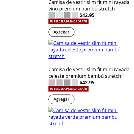
Camisa de vestir slim fit mini rayada
vino premium bambú stretch
$42.95
TU TERCERA PRENDA GRATIS
Agregar
Camisa de vestir slim fit mini rayada
celeste premium bambú stretch
$42.95
TU TERCERA PRENDA GRATIS
Agregar