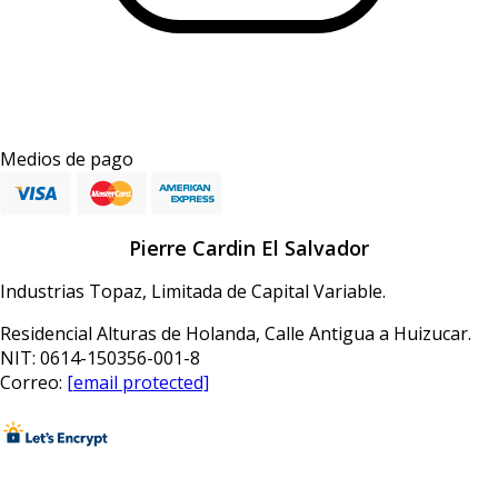
Medios de pago
Pierre Cardin El Salvador
Industrias Topaz, Limitada de Capital Variable.
Residencial Alturas de Holanda, Calle Antigua a Huizucar.
NIT: 0614-150356-001-8
Correo:
[email protected]