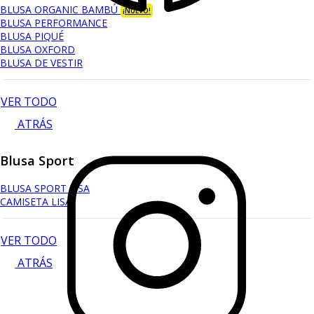
BLUSA ORGANIC BAMBÚ
¡NUEVO!
BLUSA PERFORMANCE
BLUSA PIQUÉ
BLUSA OXFORD
BLUSA DE VESTIR
VER TODO
ATRÁS
Blusa Sport
BLUSA SPORT LISA
CAMISETA LISA
VER TODO
ATRÁS