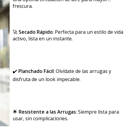
frescura.
🚀
Secado Rápido
: Perfecta para un estilo de vida
activo, lista en un instante.
✔️
Planchado Fácil
: Olvídate de las arrugas y
disfruta de un look impecable.
🌟
Resistente a las Arrugas
: Siempre lista para
usar, sin complicaciones.