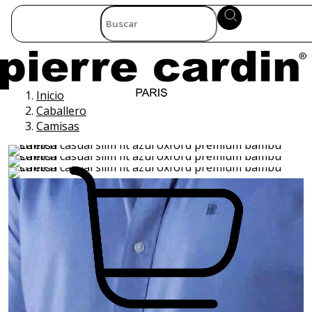
Inicio
Caballero
Camisas