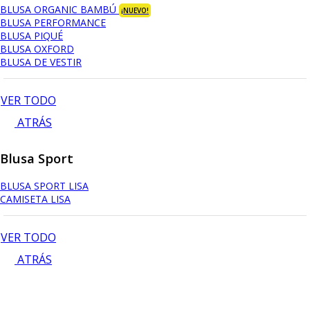
BLUSA ORGANIC BAMBÚ
¡NUEVO!
BLUSA PERFORMANCE
BLUSA PIQUÉ
BLUSA OXFORD
BLUSA DE VESTIR
VER TODO
ATRÁS
Blusa Sport
BLUSA SPORT LISA
CAMISETA LISA
VER TODO
ATRÁS