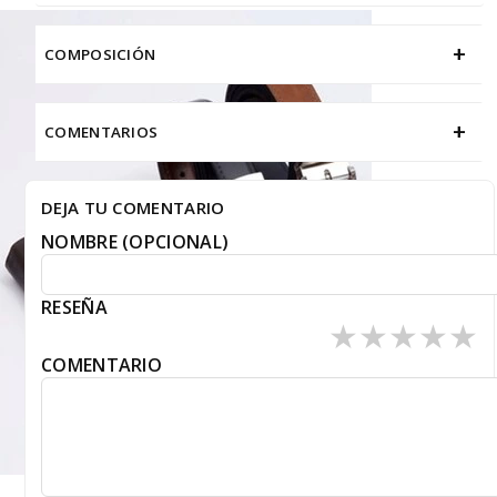
+
COMPOSICIÓN
+
COMENTARIOS
DEJA TU COMENTARIO
NOMBRE (OPCIONAL)
RESEÑA
★
★
★
★
★
COMENTARIO