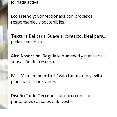
jornada activa.
Eco Friendly
: Confeccionada con procesos
responsables y sostenibles.
Textura Delicada
: Suave al contacto, ideal para
pieles sensibles.
Alta Absorción
: Regula la humedad y mantiene una
sensación de frescura.
Fácil Mantenimiento
: Lávalo fácilmente y evita
planchados constantes.
Diseño Todo Terreno
: Funciona con jeans,
pantalones casuales o de vestir.