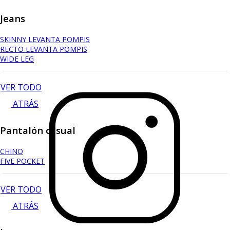
Jeans
SKINNY LEVANTA POMPIS
RECTO LEVANTA POMPIS
WIDE LEG
VER TODO
ATRÁS
Pantalón casual
CHINO
FIVE POCKET
VER TODO
ATRÁS