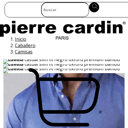
Inicio
Caballero
Camisas