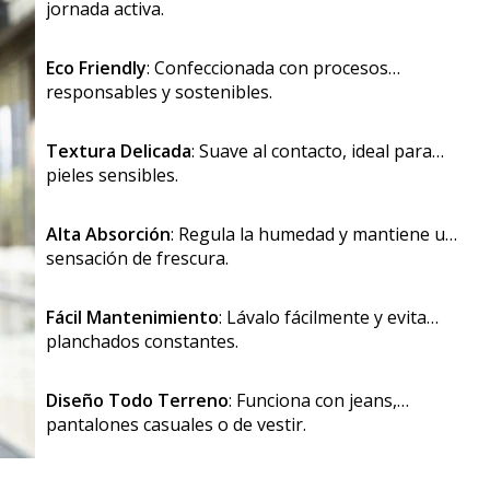
jornada activa.
Eco Friendly
: Confeccionada con procesos
responsables y sostenibles.
Textura Delicada
: Suave al contacto, ideal para
pieles sensibles.
Alta Absorción
: Regula la humedad y mantiene una
sensación de frescura.
Fácil Mantenimiento
: Lávalo fácilmente y evita
planchados constantes.
Diseño Todo Terreno
: Funciona con jeans,
pantalones casuales o de vestir.