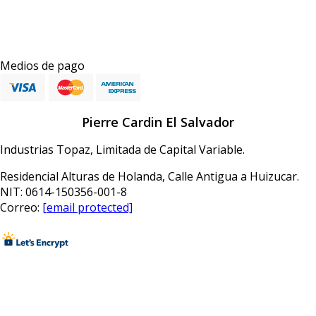
Medios de pago
Pierre Cardin El Salvador
Industrias Topaz, Limitada de Capital Variable.
Residencial Alturas de Holanda, Calle Antigua a Huizucar.
NIT: 0614-150356-001-8
Correo:
[email protected]