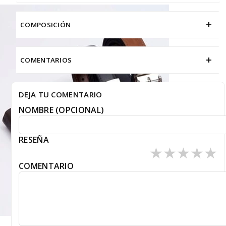
+
COMPOSICIÓN
+
COMENTARIOS
DEJA TU COMENTARIO
NOMBRE (OPCIONAL)
RESEÑA
★
★
★
★
★
COMENTARIO