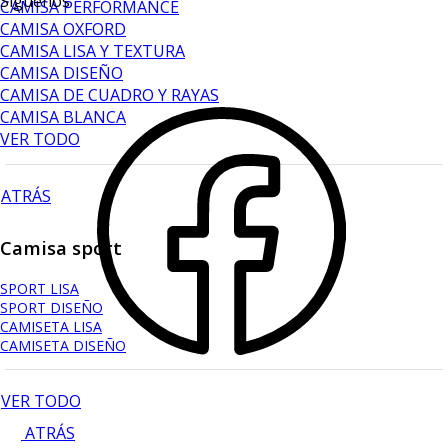
Síguenos
CAMISA PERFORMANCE
CAMISA OXFORD
CAMISA LISA Y TEXTURA
CAMISA DISEÑO
CAMISA DE CUADRO Y RAYAS
CAMISA BLANCA
VER TODO
ATRÁS
Camisa sport
SPORT LISA
SPORT DISEÑO
CAMISETA LISA
CAMISETA DISEÑO
VER TODO
ATRÁS