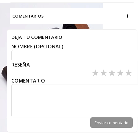
+
COMENTARIOS
DEJA TU COMENTARIO
NOMBRE (OPCIONAL)
RESEÑA
★
★
★
★
★
COMENTARIO
Enviar comentario