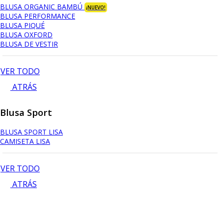
BLUSA ORGANIC BAMBÚ
¡NUEVO!
BLUSA PERFORMANCE
BLUSA PIQUÉ
BLUSA OXFORD
BLUSA DE VESTIR
VER TODO
ATRÁS
Blusa Sport
BLUSA SPORT LISA
CAMISETA LISA
VER TODO
ATRÁS