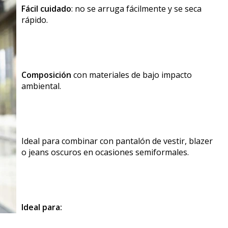
Fácil cuidado
: no se arruga fácilmente y se seca
rápido.
Composición
con materiales de bajo impacto
ambiental.
Ideal para combinar con pantalón de vestir, blazer
o jeans oscuros en ocasiones semiformales.
Ideal para: