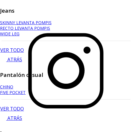
Jeans
SKINNY LEVANTA POMPIS
RECTO LEVANTA POMPIS
WIDE LEG
VER TODO
ATRÁS
Pantalón casual
CHINO
FIVE POCKET
VER TODO
ATRÁS