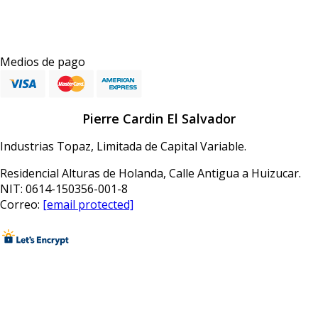
Medios de pago
Pierre Cardin El Salvador
Industrias Topaz, Limitada de Capital Variable.
Residencial Alturas de Holanda, Calle Antigua a Huizucar.
NIT: 0614-150356-001-8
Correo:
[email protected]