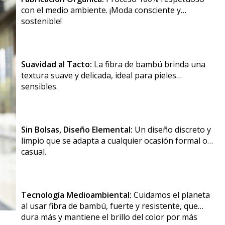
con el medio ambiente. ¡Moda consciente y
sostenible!
Suavidad al Tacto:
La fibra de bambú brinda una
textura suave y delicada, ideal para pieles
sensibles.
Sin Bolsas, Diseño Elemental:
Un diseño discreto y
limpio que se adapta a cualquier ocasión formal o
casual.
Tecnología Medioambiental:
Cuidamos el planeta
al usar fibra de bambú, fuerte y resistente, que
dura más y mantiene el brillo del color por más