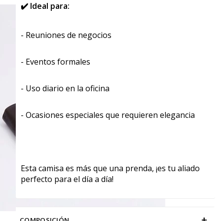
✔️ Ideal para:
- Reuniones de negocios
- Eventos formales
- Uso diario en la oficina
- Ocasiones especiales que requieren elegancia
Esta camisa es más que una prenda, ¡es tu aliado
perfecto para el día a día!
+
COMPOSICIÓN