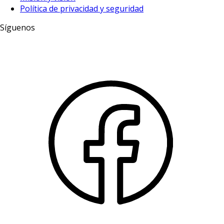
Política de privacidad y seguridad
Síguenos