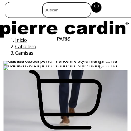
Inicio
Caballero
Camisas