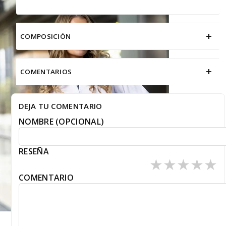
+
COMPOSICIÓN
+
COMENTARIOS
DEJA TU COMENTARIO
NOMBRE (OPCIONAL)
RESEÑA
★
★
★
★
★
COMENTARIO