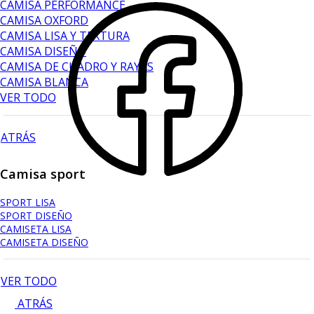
CAMISA PERFORMANCE
CAMISA OXFORD
CAMISA LISA Y TEXTURA
CAMISA DISEÑO
CAMISA DE CUADRO Y RAYAS
CAMISA BLANCA
VER TODO
ATRÁS
Camisa sport
SPORT LISA
SPORT DISEÑO
CAMISETA LISA
CAMISETA DISEÑO
VER TODO
ATRÁS