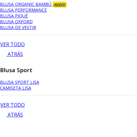
BLUSA ORGANIC BAMBÚ
¡NUEVO!
BLUSA PERFORMANCE
BLUSA PIQUÉ
BLUSA OXFORD
BLUSA DE VESTIR
VER TODO
ATRÁS
Blusa Sport
BLUSA SPORT LISA
CAMISETA LISA
VER TODO
ATRÁS