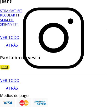
Jeans
STRAIGHT FIT
REGULAR FIT
SLIM FIT
SKINNY FIT
VER TODO
ATRÁS
Pantalón de vestir
LOOK
VER TODO
ATRÁS
Medios de pago
Blusa