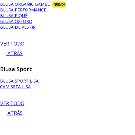
BLUSA ORGANIC BAMBÚ
¡NUEVO!
BLUSA PERFORMANCE
BLUSA PIQUÉ
BLUSA OXFORD
BLUSA DE VESTIR
VER TODO
ATRÁS
Blusa Sport
BLUSA SPORT LISA
CAMISETA LISA
VER TODO
ATRÁS