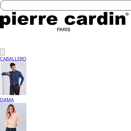
CABALLERO
DAMA