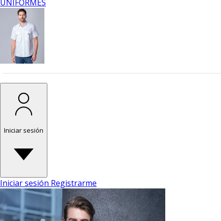
UNIFORMES
Iniciar sesión
Iniciar sesión
Registrarme