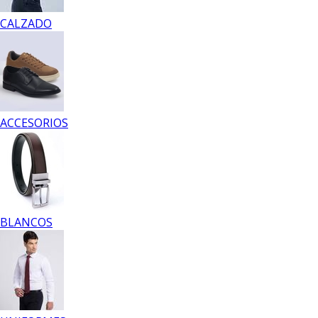
CALZADO
ACCESORIOS
BLANCOS