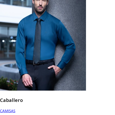
Caballero
CAMISAS