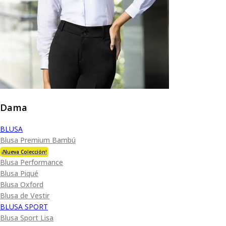
Dama
BLUSA
Blusa Premium Bambú
¡Nueva Colección!
Blusa Performance
Blusa Piqué
Blusa Oxford
Blusa de Vestir
BLUSA SPORT
Blusa Sport Lisa