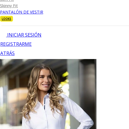
Skinny Fit
PANTALÓN DE VESTIR
LOOKS
INICIAR SESIÓN
REGISTRARME
ATRÁS