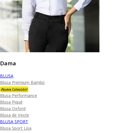
Dama
BLUSA
Blusa Premium Bambú
¡Nueva Colección!
Blusa Performance
Blusa Piqué
Blusa Oxford
Blusa de Vestir
BLUSA SPORT
Blusa Sport Lisa