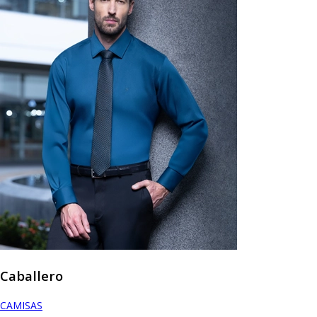
Caballero
CAMISAS