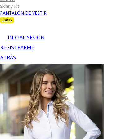
Skinny Fit
PANTALÓN DE VESTIR
LOOKS
INICIAR SESIÓN
REGISTRARME
ATRÁS