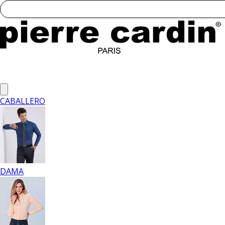
CABALLERO
DAMA