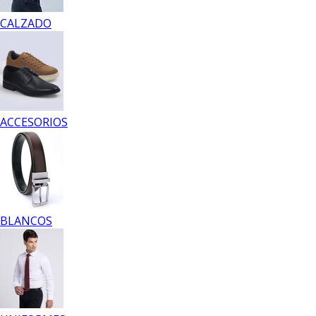
CALZADO
ACCESORIOS
BLANCOS