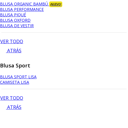
BLUSA ORGANIC BAMBÚ
¡NUEVO!
BLUSA PERFORMANCE
BLUSA PIQUÉ
BLUSA OXFORD
BLUSA DE VESTIR
VER TODO
ATRÁS
Blusa Sport
BLUSA SPORT LISA
CAMISETA LISA
VER TODO
ATRÁS