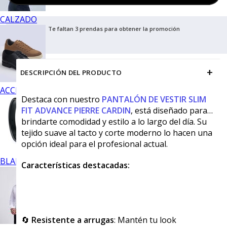
CALZADO
Te faltan 3 prendas para obtener la promoción
+
DESCRIPCIÓN DEL PRODUCTO
ACCESORIOS
Destaca con nuestro
PANTALÓN DE VESTIR SLIM
FIT ADVANCE PIERRE CARDIN
, está diseñado para
brindarte comodidad y estilo a lo largo del día. Su
tejido suave al tacto y corte moderno lo hacen una
opción ideal para el profesional actual.
BLANCOS
Características destacadas:
🔄
Resistente a arrugas
: Mantén tu look