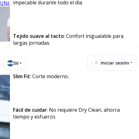
impecable durante todo el día.
UNIFORMES
Tejido suave al tacto
: Confort inigualable para
largas jornadas.
Iniciar sesión
SV
Slim Fit
: Corte moderno.
Fácil de cuidar
: No requiere Dry Clean, ahorra
tiempo y esfuerzo.