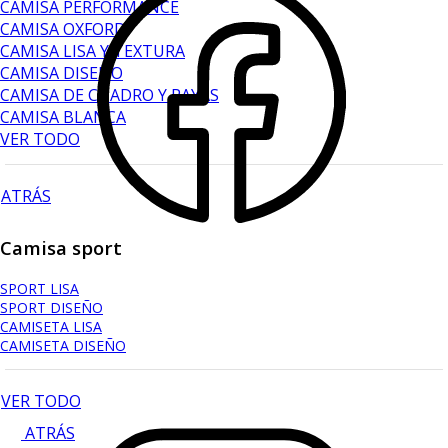
CAMISA PERFORMANCE
CAMISA OXFORD
CAMISA LISA Y TEXTURA
CAMISA DISEÑO
CAMISA DE CUADRO Y RAYAS
CAMISA BLANCA
VER TODO
ATRÁS
Camisa sport
SPORT LISA
SPORT DISEÑO
CAMISETA LISA
CAMISETA DISEÑO
VER TODO
ATRÁS