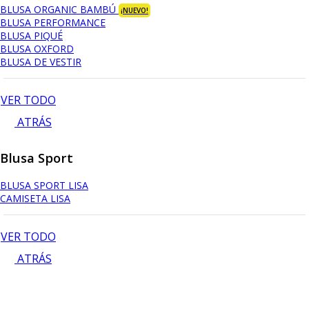
BLUSA ORGANIC BAMBÚ
¡NUEVO!
BLUSA PERFORMANCE
BLUSA PIQUÉ
BLUSA OXFORD
BLUSA DE VESTIR
VER TODO
ATRÁS
Blusa Sport
BLUSA SPORT LISA
CAMISETA LISA
VER TODO
ATRÁS