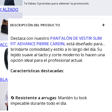
Te faltan 3 prendas para obtener la promoción
CALZADO
+
DESCRIPCIÓN DEL PRODUCTO
Destaca con nuestro
PANTALÓN DE VESTIR SLIM
FIT ADVANCE PIERRE CARDIN
, está diseñado para
ACCESORIOS
brindarte comodidad y estilo a lo largo del día. Su
tejido suave al tacto y corte moderno lo hacen una
opción ideal para el profesional actual.
Características destacadas:
BLANCOS
🔄
Resistente a arrugas
: Mantén tu look
impecable durante todo el día.