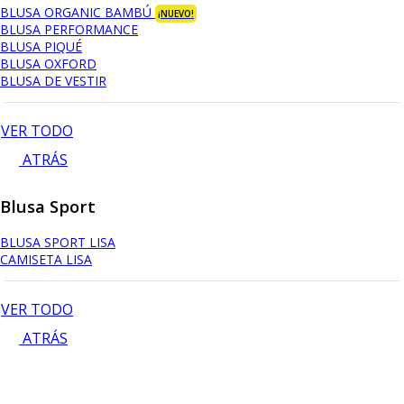
BLUSA ORGANIC BAMBÚ
¡NUEVO!
BLUSA PERFORMANCE
BLUSA PIQUÉ
BLUSA OXFORD
BLUSA DE VESTIR
VER TODO
ATRÁS
Blusa Sport
BLUSA SPORT LISA
CAMISETA LISA
VER TODO
ATRÁS