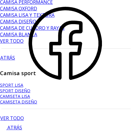
CAMISA PERFORMANCE
CAMISA OXFORD
CAMISA LISA Y TEXTURA
CAMISA DISEÑO
CAMISA DE CUADRO Y RAYAS
CAMISA BLANCA
VER TODO
ATRÁS
Camisa sport
SPORT LISA
SPORT DISEÑO
CAMISETA LISA
CAMISETA DISEÑO
VER TODO
ATRÁS