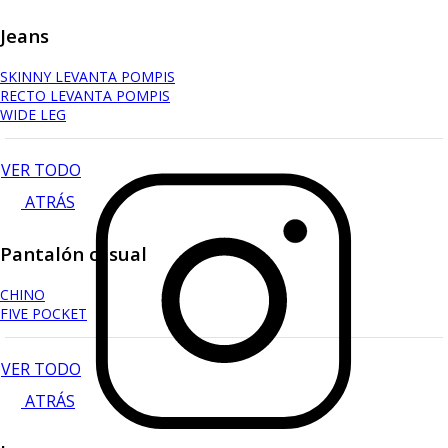
Jeans
SKINNY LEVANTA POMPIS
RECTO LEVANTA POMPIS
WIDE LEG
VER TODO
ATRÁS
Pantalón casual
CHINO
FIVE POCKET
VER TODO
ATRÁS