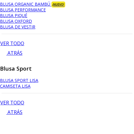
BLUSA ORGANIC BAMBÚ
¡NUEVO!
BLUSA PERFORMANCE
BLUSA PIQUÉ
BLUSA OXFORD
BLUSA DE VESTIR
VER TODO
ATRÁS
Blusa Sport
BLUSA SPORT LISA
CAMISETA LISA
VER TODO
ATRÁS