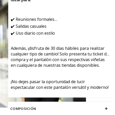
✔️ Reuniones formales
✔️ Salidas casuales
✔️ Uso diario con estilo
Además, ¡disfruta de 30 días hábiles para realizar
cualquier tipo de cambio! Solo presenta tu ticket de
compra y el pantalón con sus respectivas viñetas
en cualquiera de nuestras tiendas disponibles.
¡No dejes pasar la oportunidad de lucir
espectacular con este pantalón versátil y moderno!
+
COMPOSICIÓN