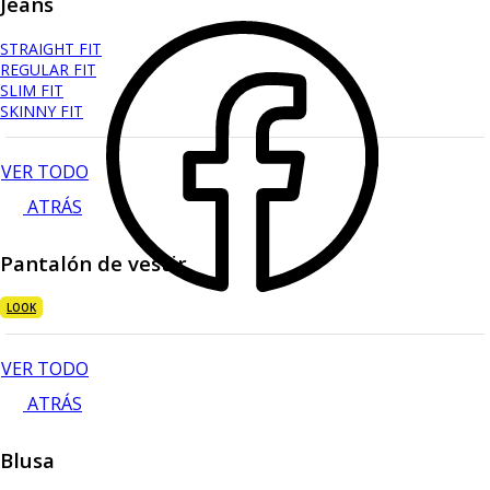
Jeans
STRAIGHT FIT
REGULAR FIT
SLIM FIT
SKINNY FIT
VER TODO
ATRÁS
Pantalón de vestir
LOOK
VER TODO
ATRÁS
Blusa