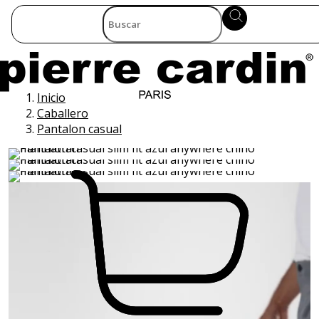
Inicio
Caballero
Pantalon casual