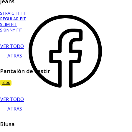
Jeans
STRAIGHT FIT
REGULAR FIT
SLIM FIT
SKINNY FIT
VER TODO
ATRÁS
Pantalón de vestir
LOOK
VER TODO
ATRÁS
Blusa