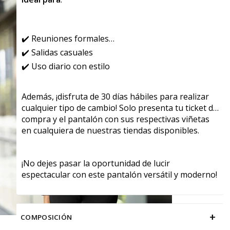
✔️ Reuniones formales
✔️ Salidas casuales
✔️ Uso diario con estilo
Además, ¡disfruta de 30 días hábiles para realizar
cualquier tipo de cambio! Solo presenta tu ticket de
compra y el pantalón con sus respectivas viñetas
en cualquiera de nuestras tiendas disponibles.
¡No dejes pasar la oportunidad de lucir
espectacular con este pantalón versátil y moderno!
+
COMPOSICIÓN