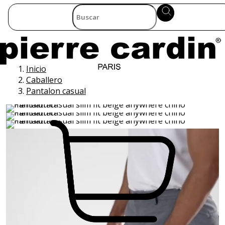
Inicio
Caballero
Pantalon casual