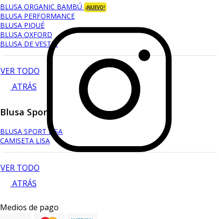
BLUSA ORGANIC BAMBÚ
¡NUEVO!
BLUSA PERFORMANCE
BLUSA PIQUÉ
BLUSA OXFORD
BLUSA DE VESTIR
VER TODO
ATRÁS
Blusa Sport
BLUSA SPORT LISA
CAMISETA LISA
VER TODO
ATRÁS
Medios de pago