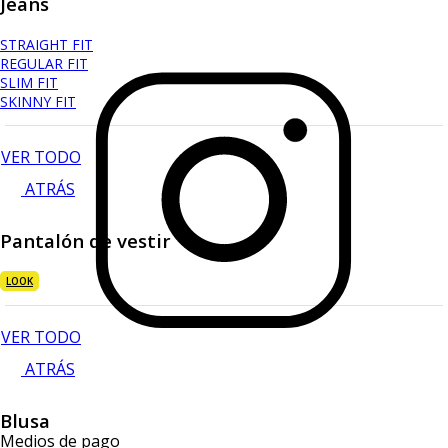
Jeans
STRAIGHT FIT
REGULAR FIT
SLIM FIT
SKINNY FIT
VER TODO
ATRÁS
Pantalón de vestir
LOOK
VER TODO
ATRÁS
Blusa
Medios de pago