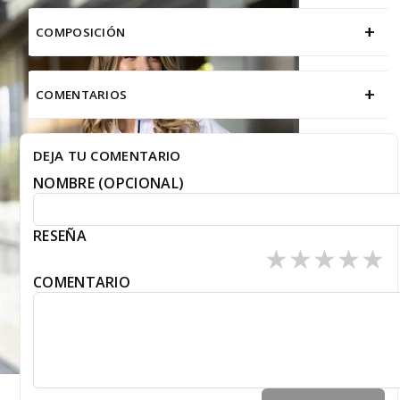
+
COMPOSICIÓN
+
COMENTARIOS
DEJA TU COMENTARIO
NOMBRE (OPCIONAL)
RESEÑA
★
★
★
★
★
COMENTARIO