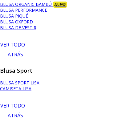
BLUSA ORGANIC BAMBÚ
¡NUEVO!
BLUSA PERFORMANCE
BLUSA PIQUÉ
BLUSA OXFORD
BLUSA DE VESTIR
VER TODO
ATRÁS
Blusa Sport
BLUSA SPORT LISA
CAMISETA LISA
VER TODO
ATRÁS