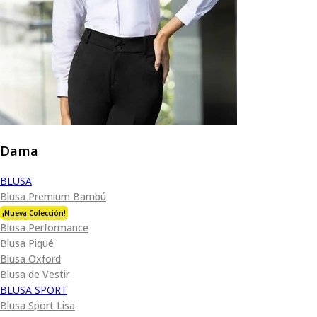
Dama
BLUSA
Blusa Premium Bambú
¡Nueva Colección!
Blusa Performance
Blusa Piqué
Blusa Oxford
Blusa de Vestir
BLUSA SPORT
Blusa Sport Lisa