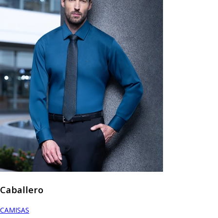
Caballero
CAMISAS