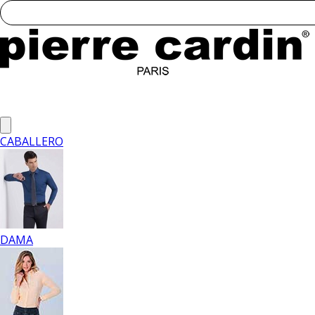
CABALLERO
DAMA