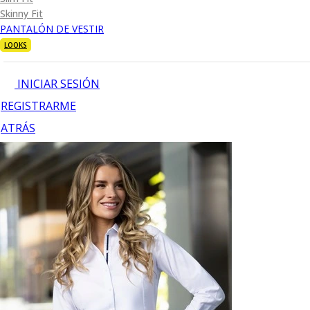
Skinny Fit
PANTALÓN DE VESTIR
LOOKS
INICIAR SESIÓN
REGISTRARME
ATRÁS