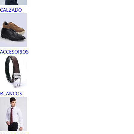
CALZADO
ACCESORIOS
BLANCOS