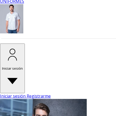
UNIFORMES
Iniciar sesión
Iniciar sesión
Registrarme