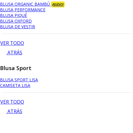
BLUSA ORGANIC BAMBÚ
¡NUEVO!
BLUSA PERFORMANCE
BLUSA PIQUÉ
BLUSA OXFORD
BLUSA DE VESTIR
VER TODO
ATRÁS
Blusa Sport
BLUSA SPORT LISA
CAMISETA LISA
VER TODO
ATRÁS