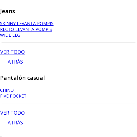
Jeans
SKINNY LEVANTA POMPIS
RECTO LEVANTA POMPIS
WIDE LEG
VER TODO
ATRÁS
Pantalón casual
CHINO
FIVE POCKET
VER TODO
ATRÁS