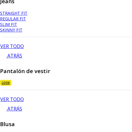
Jeans
STRAIGHT FIT
REGULAR FIT
SLIM FIT
SKINNY FIT
VER TODO
ATRÁS
Pantalón de vestir
LOOK
VER TODO
ATRÁS
Blusa